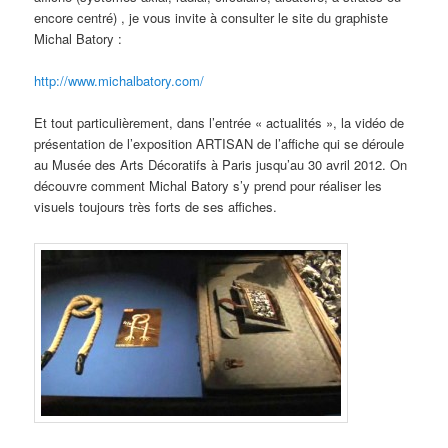
encore centré) , je vous invite à consulter le site du graphiste
Michal Batory :
http://www.michalbatory.com/
Et tout particulièrement, dans l’entrée « actualités », la vidéo de
présentation de l’exposition ARTISAN de l’affiche qui se déroule
au Musée des Arts Décoratifs à Paris jusqu’au 30 avril 2012. On
découvre comment Michal Batory s’y prend pour réaliser les
visuels toujours très forts de ses affiches.