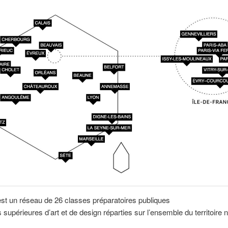
st un réseau de 26 classes préparatoires publiques
 supérieures d’art et de design réparties sur l’ensemble du territoire n