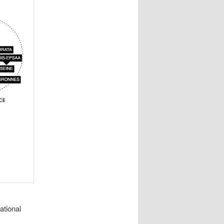
ational