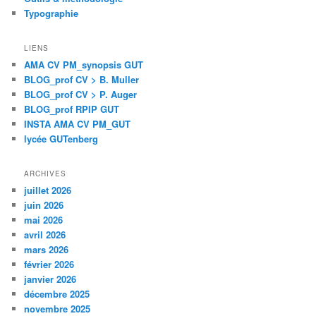
Typographie
LIENS
AMA CV PM_synopsis GUT
BLOG_prof CV > B. Muller
BLOG_prof CV > P. Auger
BLOG_prof RPIP GUT
INSTA AMA CV PM_GUT
lycée GUTenberg
ARCHIVES
juillet 2026
juin 2026
mai 2026
avril 2026
mars 2026
février 2026
janvier 2026
décembre 2025
novembre 2025