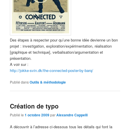
Des étapes à respecter pour qu’une bonne idée devienne un bon
projet : investigation, exploration/expérimentation,
réalisation
[graphique et technique], verbalisation/argumentation et
présentation.
A voir sur :
http://jokke-svin.dk/the-connected-poster-by-barq/
Publié dans
Outils & méthodologie
Création de typo
Publié le
1 octobre 2009
par
Alexandre Cappelli
A découvrir à l’adresse ci-dessous tous les détails qui font la