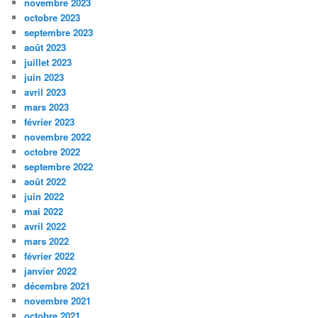
novembre 2023
octobre 2023
septembre 2023
août 2023
juillet 2023
juin 2023
avril 2023
mars 2023
février 2023
novembre 2022
octobre 2022
septembre 2022
août 2022
juin 2022
mai 2022
avril 2022
mars 2022
février 2022
janvier 2022
décembre 2021
novembre 2021
octobre 2021