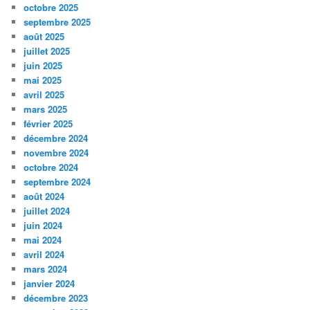
octobre 2025
septembre 2025
août 2025
juillet 2025
juin 2025
mai 2025
avril 2025
mars 2025
février 2025
décembre 2024
novembre 2024
octobre 2024
septembre 2024
août 2024
juillet 2024
juin 2024
mai 2024
avril 2024
mars 2024
janvier 2024
décembre 2023