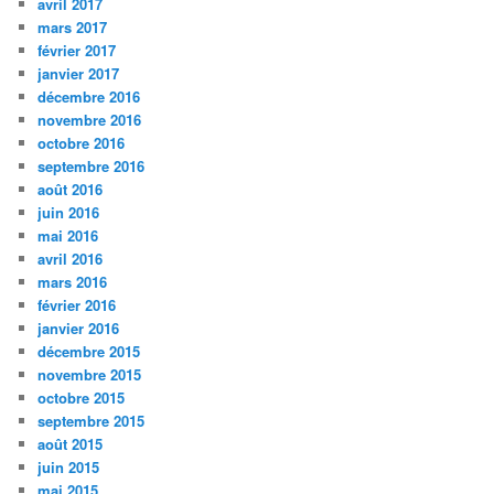
avril 2017
mars 2017
février 2017
janvier 2017
décembre 2016
novembre 2016
octobre 2016
septembre 2016
août 2016
juin 2016
mai 2016
avril 2016
mars 2016
février 2016
janvier 2016
décembre 2015
novembre 2015
octobre 2015
septembre 2015
août 2015
juin 2015
mai 2015