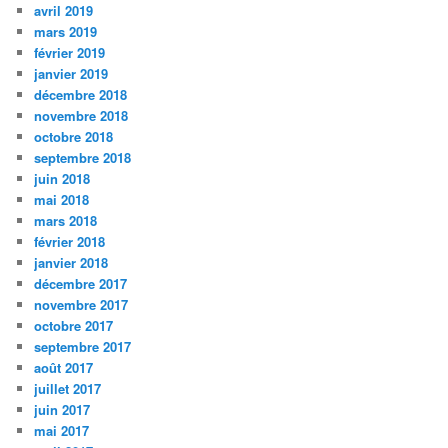
avril 2019
mars 2019
février 2019
janvier 2019
décembre 2018
novembre 2018
octobre 2018
septembre 2018
juin 2018
mai 2018
mars 2018
février 2018
janvier 2018
décembre 2017
novembre 2017
octobre 2017
septembre 2017
août 2017
juillet 2017
juin 2017
mai 2017