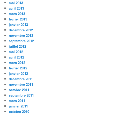
mai 2013
avril 2013
mars 2013
février 2013
janvier 2013
décembre 2012
novembre 2012
septembre 2012
juillet 2012
mai 2012
avril 2012
mars 2012
février 2012
janvier 2012
décembre 2011
novembre 2011
octobre 2011
septembre 2011
mars 2011
janvier 2011
octobre 2010