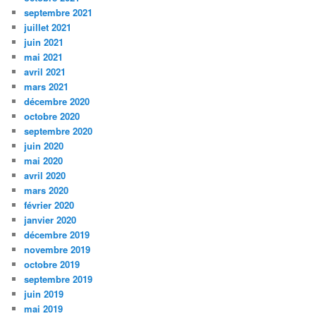
septembre 2021
juillet 2021
juin 2021
mai 2021
avril 2021
mars 2021
décembre 2020
octobre 2020
septembre 2020
juin 2020
mai 2020
avril 2020
mars 2020
février 2020
janvier 2020
décembre 2019
novembre 2019
octobre 2019
septembre 2019
juin 2019
mai 2019