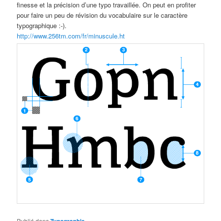
finesse et la précision d’une typo travaillée. On peut en profiter
pour faire un peu de révision du vocabulaire sur le caractère
typographique :-).
http://www.256tm.com/fr/minuscule.ht
Publié dans