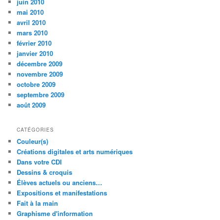
juin 2010
mai 2010
avril 2010
mars 2010
février 2010
janvier 2010
décembre 2009
novembre 2009
octobre 2009
septembre 2009
août 2009
CATÉGORIES
Couleur(s)
Créations digitales et arts numériques
Dans votre CDI
Dessins & croquis
Élèves actuels ou anciens…
Expositions et manifestations
Fait à la main
Graphisme d'information