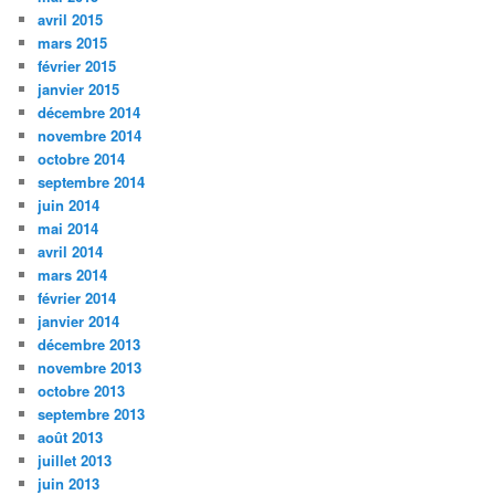
avril 2015
mars 2015
février 2015
janvier 2015
décembre 2014
novembre 2014
octobre 2014
septembre 2014
juin 2014
mai 2014
avril 2014
mars 2014
février 2014
janvier 2014
décembre 2013
novembre 2013
octobre 2013
septembre 2013
août 2013
juillet 2013
juin 2013