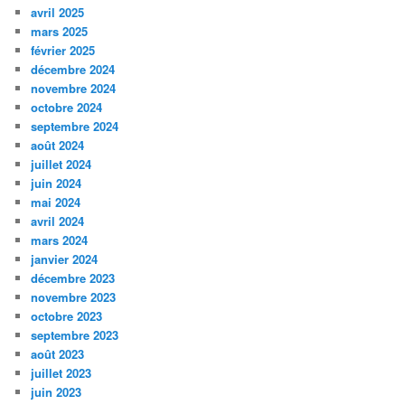
avril 2025
mars 2025
février 2025
décembre 2024
novembre 2024
octobre 2024
septembre 2024
août 2024
juillet 2024
juin 2024
mai 2024
avril 2024
mars 2024
janvier 2024
décembre 2023
novembre 2023
octobre 2023
septembre 2023
août 2023
juillet 2023
juin 2023