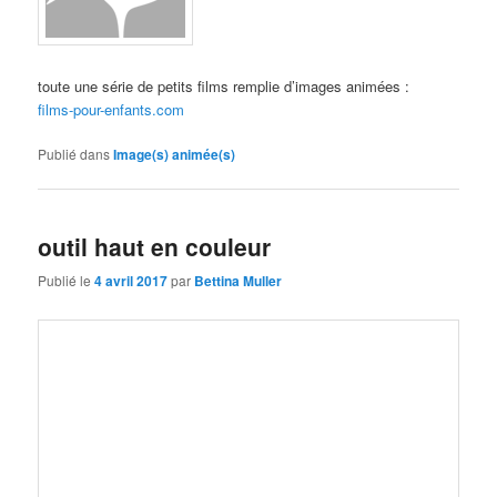
toute une série de petits films remplie d’images animées :
films-pour-enfants.com
Publié dans
Image(s) animée(s)
outil haut en couleur
Publié le
4 avril 2017
par
Bettina Muller