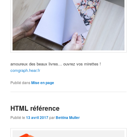
amoureux des beaux livres… ouvrez vos mirettes !
comgraph.hear.fr
Publié dans
Mise en page
HTML référence
Publié le
13 avril 2017
par
Bettina Muller