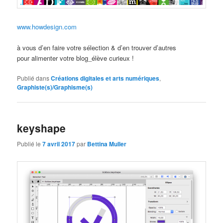
www.howdesign.com
à vous d’en faire votre sélection & d’en trouver d’autres
pour alimenter votre blog_élève curieux !
Publié dans
Créations digitales et arts numériques
,
Graphiste(s)/Graphisme(s)
keyshape
Publié le
7 avril 2017
par
Bettina Muller