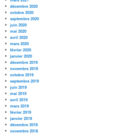
décembre 2020
octobre 2020
septembre 2020
juin 2020
mai 2020
avril 2020
mars 2020
février 2020
janvier 2020
décembre 2019
novembre 2019
octobre 2019
septembre 2019
juin 2019
mai 2019
avril 2019
mars 2019
février 2019
janvier 2019
décembre 2018
novembre 2018