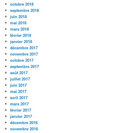
octobre 2018
septembre 2018
juin 2018
mai 2018
mars 2018
février 2018
janvier 2018
décembre 2017
novembre 2017
octobre 2017
septembre 2017
août 2017
juillet 2017
juin 2017
mai 2017
avril 2017
mars 2017
février 2017
janvier 2017
décembre 2016
novembre 2016