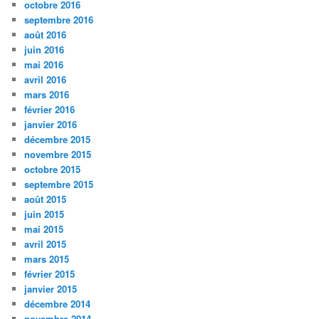
octobre 2016
septembre 2016
août 2016
juin 2016
mai 2016
avril 2016
mars 2016
février 2016
janvier 2016
décembre 2015
novembre 2015
octobre 2015
septembre 2015
août 2015
juin 2015
mai 2015
avril 2015
mars 2015
février 2015
janvier 2015
décembre 2014
novembre 2014