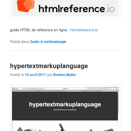
guide HTML de référence en ligne :
htmlreference.io
Publié dans
Outils & méthodologie
hypertextmarkuplanguage
Publié le
10 avril 2017
par
Bettina Muller