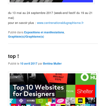
du 13 mai au 24 septembre 2017 (week-end festif du 19 au 21
mai)
pour en savoir plus :
www.centrenationaldugraphisme.fr
Publié dans
Expositions et manifestations
,
Graphiste(s)/Graphisme(s)
top !
Publié le
10 avril 2017
par
Bettina Muller