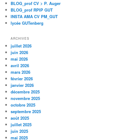
BLOG_prof CV > P. Auger
BLOG_prof RPIP GUT
INSTA AMA CV PM_GUT
lycée GUTenberg
ARCHIVES
juillet 2026
juin 2026
mai 2026
avril 2026
mars 2026
février 2026
janvier 2026
décembre 2025
novembre 2025
octobre 2025
septembre 2025
août 2025
juillet 2025
juin 2025
mai 2025