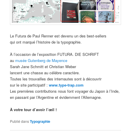
Le Futura de Paul Renner est devenu un des best-sellers
qui ont marqué l’histoire de la typographie.
À l’occasion de l’exposition FUTURA. DIE SCHRIFT
au
musée Gutenberg de Mayence
Sarah Jane Schmitt et Christian Weber
lancent une chasse au célèbre caractère.
Toutes les trouvailles des internautes sont à découvrir
sur le site participatif :
www.type-trap.com
Les premières contributions nous font voyager du Japon à l’Inde,
en passant par l’Argentine et évidemment l’Allemagne.
À votre tour d’avoir l’œil !
Publié dans
Typographie