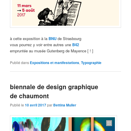
à cette exposition à la
BNU
de Strasbourg
vous pourrez y voir entre autres une
B42
empruntée au musée Gutenberg de Mayence [ ! ]
Publié dans
Expositions et manifestations
,
Typographie
biennale de design graphique
de chaumont
Publié le
10 avril 2017
par
Bettina Muller