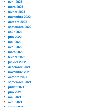
avril 2023
mars 2023
février 2023
novembre 2022
octobre 2022
septembre 2022
août 2022
juin 2022
mai 2022
avril 2022
mars 2022
février 2022
janvier 2022
décembre 2021
novembre 2021
octobre 2021
septembre 2021
juillet 2021
juin 2021
mai 2021
avril 2021
mars 2021