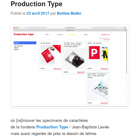
Production Type
Publié le
23 avril 2017
par
Bettina Muller
où [re]trouver les specimens de caractères
de la fonderie
Production Type
/ Jean-Baptiste Levée
mais aussi regarder de près le dessin de lettres