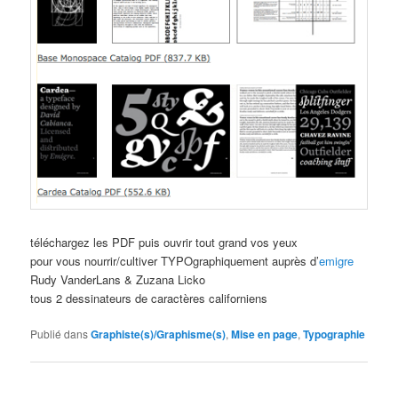
téléchargez les PDF puis ouvrir tout grand vos yeux
pour vous nourrir/cultiver TYPOgraphiquement auprès d’
emigre
Rudy VanderLans & Zuzana Licko
tous 2 dessinateurs de caractères californiens
Publié dans
Graphiste(s)/Graphisme(s)
,
Mise en page
,
Typographie