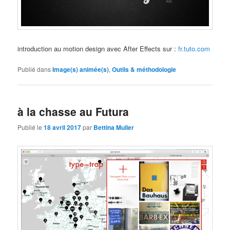
introduction au motion design avec After Effects sur :
fr.tuto.com
Publié dans
Image(s) animée(s)
,
Outils & méthodologie
à la chasse au Futura
Publié le
18 avril 2017
par
Bettina Muller