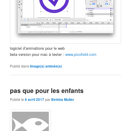
logiciel d’animations pour le web
beta version pour mac à tester :
www.pixofield.com
Publié dans
Image(s) animée(s)
pas que pour les enfants
Publié le
6 avril 2017
par
Bettina Muller