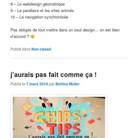
8 – Le webdesign géométrique
9 – Le parallaxe et les sites animés
10 – La navigation synchronisée
Pas obligés de tout mettre dans un seul design… on est bien
d’accord ?
Publié dans
Non classé
j’aurais pas fait comme ça !
Publié le
7 mars 2014
par
Bettina Muller