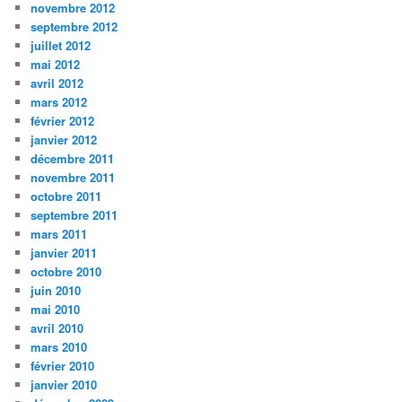
novembre 2012
septembre 2012
juillet 2012
mai 2012
avril 2012
mars 2012
février 2012
janvier 2012
décembre 2011
novembre 2011
octobre 2011
septembre 2011
mars 2011
janvier 2011
octobre 2010
juin 2010
mai 2010
avril 2010
mars 2010
février 2010
janvier 2010