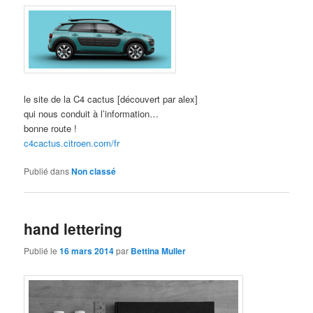
le site de la C4 cactus [découvert par alex]
qui nous conduit à l’information…
bonne route !
c4cactus.citroen.com/fr
Publié dans
Non classé
hand lettering
Publié le
16 mars 2014
par
Bettina Muller