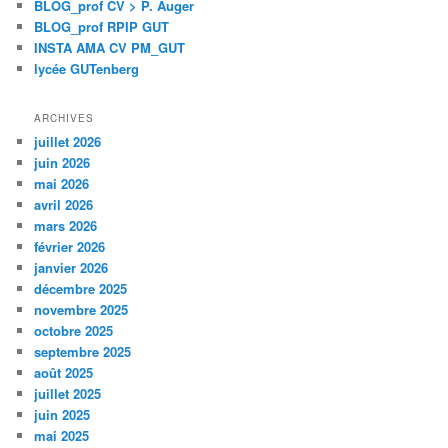
BLOG_prof CV > P. Auger
BLOG_prof RPIP GUT
INSTA AMA CV PM_GUT
lycée GUTenberg
ARCHIVES
juillet 2026
juin 2026
mai 2026
avril 2026
mars 2026
février 2026
janvier 2026
décembre 2025
novembre 2025
octobre 2025
septembre 2025
août 2025
juillet 2025
juin 2025
mai 2025