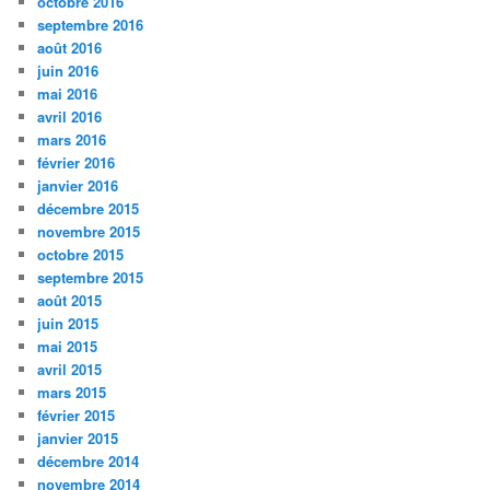
octobre 2016
septembre 2016
août 2016
juin 2016
mai 2016
avril 2016
mars 2016
février 2016
janvier 2016
décembre 2015
novembre 2015
octobre 2015
septembre 2015
août 2015
juin 2015
mai 2015
avril 2015
mars 2015
février 2015
janvier 2015
décembre 2014
novembre 2014