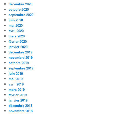
décembre 2020
octobre 2020
septembre 2020
juin 2020
mai 2020
avril 2020
mars 2020
février 2020
janvier 2020
décembre 2019
novembre 2019
octobre 2019
septembre 2019
juin 2019
mai 2019
avril 2019
mars 2019
février 2019
janvier 2019
décembre 2018
novembre 2018