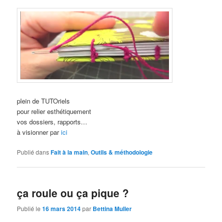
plein de TUTOriels
pour relier esthétiquement
vos dossiers, rapports…
à visionner par
ici
Publié dans
Fait à la main
,
Outils & méthodologie
ça roule ou ça pique ?
Publié le
16 mars 2014
par
Bettina Muller