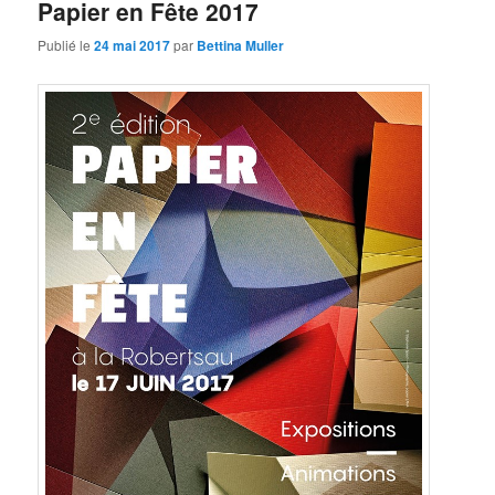
Papier en Fête 2017
Publié le
24 mai 2017
par
Bettina Muller