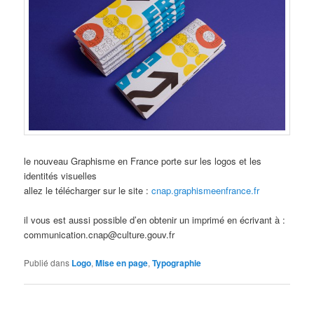
le nouveau Graphisme en France porte sur les logos et les
identités visuelles
allez le télécharger sur le site :
cnap.graphismeenfrance.fr
il vous est aussi possible d’en obtenir un imprimé en écrivant à :
communication.cnap@culture.gouv.fr
Publié dans
Logo
,
Mise en page
,
Typographie