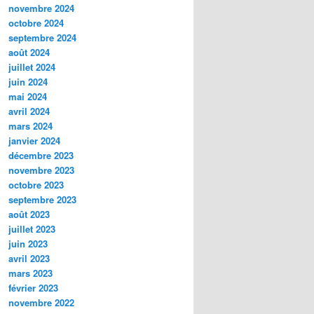
novembre 2024
octobre 2024
septembre 2024
août 2024
juillet 2024
juin 2024
mai 2024
avril 2024
mars 2024
janvier 2024
décembre 2023
novembre 2023
octobre 2023
septembre 2023
août 2023
juillet 2023
juin 2023
avril 2023
mars 2023
février 2023
novembre 2022