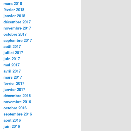
mars 2018
février 2018
janvier 2018
décembre 2017
novembre 2017
octobre 2017
septembre 2017
août 2017
juillet 2017
juin 2017
mai 2017
avril 2017
mars 2017
février 2017
janvier 2017
décembre 2016
novembre 2016
octobre 2016
septembre 2016
août 2016
juin 2016