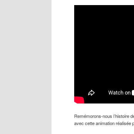
Remémorons-nous l’histoire de 
avec cette animation réalisée 