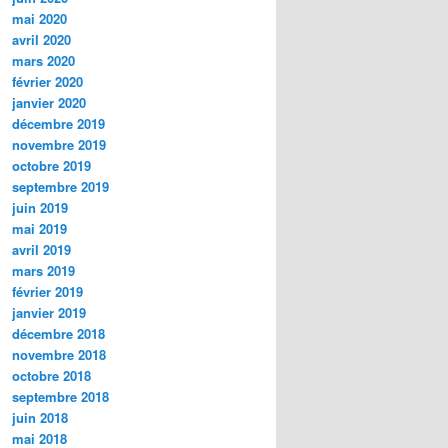
mai 2020
avril 2020
mars 2020
février 2020
janvier 2020
décembre 2019
novembre 2019
octobre 2019
septembre 2019
juin 2019
mai 2019
avril 2019
mars 2019
février 2019
janvier 2019
décembre 2018
novembre 2018
octobre 2018
septembre 2018
juin 2018
mai 2018