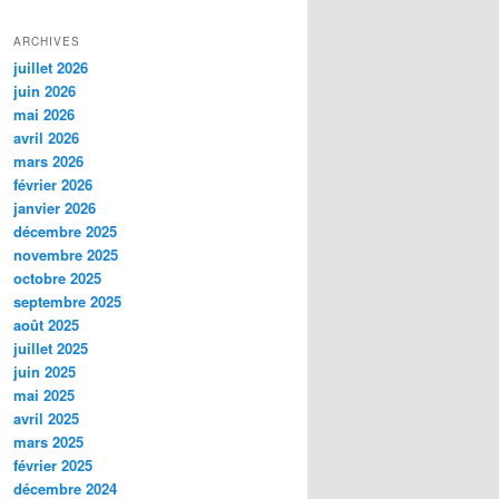
ARCHIVES
juillet 2026
juin 2026
mai 2026
avril 2026
mars 2026
février 2026
janvier 2026
décembre 2025
novembre 2025
octobre 2025
septembre 2025
août 2025
juillet 2025
juin 2025
mai 2025
avril 2025
mars 2025
février 2025
décembre 2024