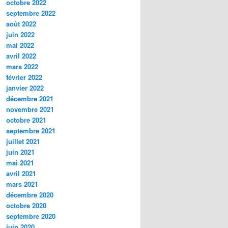
octobre 2022
septembre 2022
août 2022
juin 2022
mai 2022
avril 2022
mars 2022
février 2022
janvier 2022
décembre 2021
novembre 2021
octobre 2021
septembre 2021
juillet 2021
juin 2021
mai 2021
avril 2021
mars 2021
décembre 2020
octobre 2020
septembre 2020
juin 2020