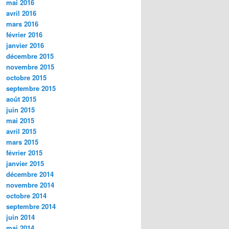
mai 2016
avril 2016
mars 2016
février 2016
janvier 2016
décembre 2015
novembre 2015
octobre 2015
septembre 2015
août 2015
juin 2015
mai 2015
avril 2015
mars 2015
février 2015
janvier 2015
décembre 2014
novembre 2014
octobre 2014
septembre 2014
juin 2014
mai 2014