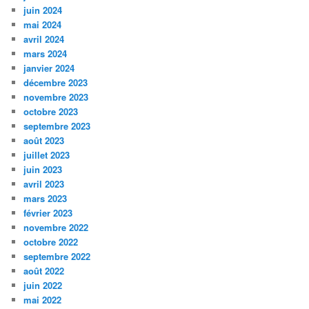
juin 2024
mai 2024
avril 2024
mars 2024
janvier 2024
décembre 2023
novembre 2023
octobre 2023
septembre 2023
août 2023
juillet 2023
juin 2023
avril 2023
mars 2023
février 2023
novembre 2022
octobre 2022
septembre 2022
août 2022
juin 2022
mai 2022