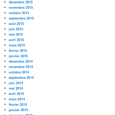
décembre 2015
novembre 2015
octobre 2015
septembre 2015
août 2015
juin 2015
mai 2015
avril 2015
mars 2015
février 2015
janvier 2015
décembre 2014
novembre 2014
octobre 2014
septembre 2014
juin 2014
mai 2014
avril 2014
mars 2014
février 2014
janvier 2014