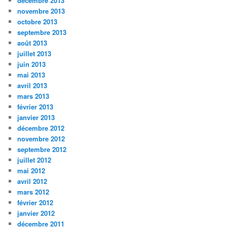
décembre 2013
novembre 2013
octobre 2013
septembre 2013
août 2013
juillet 2013
juin 2013
mai 2013
avril 2013
mars 2013
février 2013
janvier 2013
décembre 2012
novembre 2012
septembre 2012
juillet 2012
mai 2012
avril 2012
mars 2012
février 2012
janvier 2012
décembre 2011