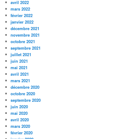
avril 2022
mars 2022
février 2022
janvier 2022
décembre 2021
novembre 2021
octobre 2021
septembre 2021
juillet 2021
juin 2021
mai 2021
avril 2021
mars 2021
décembre 2020
octobre 2020
septembre 2020
juin 2020
mai 2020
avril 2020
mars 2020
février 2020