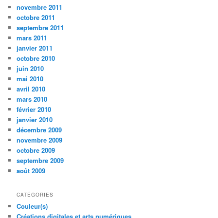
novembre 2011
octobre 2011
septembre 2011
mars 2011
janvier 2011
octobre 2010
juin 2010
mai 2010
avril 2010
mars 2010
février 2010
janvier 2010
décembre 2009
novembre 2009
octobre 2009
septembre 2009
août 2009
CATÉGORIES
Couleur(s)
Créations digitales et arts numériques