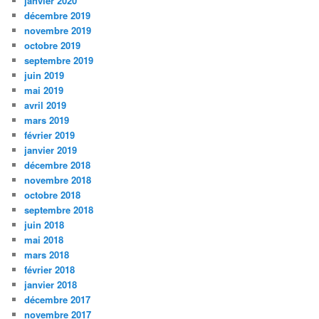
janvier 2020
décembre 2019
novembre 2019
octobre 2019
septembre 2019
juin 2019
mai 2019
avril 2019
mars 2019
février 2019
janvier 2019
décembre 2018
novembre 2018
octobre 2018
septembre 2018
juin 2018
mai 2018
mars 2018
février 2018
janvier 2018
décembre 2017
novembre 2017