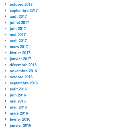
octobre 2017
septembre 2017
août 2017
juillet 2017
juin 2017
mai 2017
avril 2017
mars 2017
février 2017
janvier 2017
décembre 2016
novembre 2016
octobre 2016
septembre 2016
août 2016
juin 2016
mai 2016
avril 2016
mars 2016
février 2016
janvier 2016