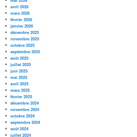
mai 2026
avril 2026
mars 2026
février 2026
janvier 2026
décembre 2025
novembre 2025
octobre 2025
septembre 2025
août 2025
juillet 2025
juin 2025
mai 2025
avril 2025
mars 2025
février 2025
décembre 2024
novembre 2024
octobre 2024
septembre 2024
août 2024
juillet 2024