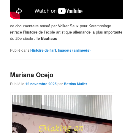
ce documentaire animé par Volker Saux pour Karambolage
retrace l’histoire de l’école artistique allemande la plus importante
du 20e siècle :
le Bauhaus
Publié dans
Histoire de l'art
,
Image(s) animée(s)
Mariana Ocejo
Publié le
12 novembre 2025
par
Bettina Muller