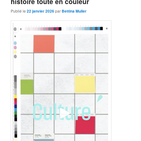
histoire toute en couleur
Publié le
22 janvier 2026
par
Bettina Muller