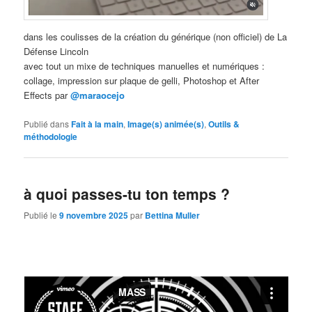
dans les coulisses de la création du générique (non officiel) de La
Défense Lincoln
avec tout un mixe de techniques manuelles et numériques :
collage, impression sur plaque de gelli, Photoshop et After
Effects par
@maraocejo
Publié dans
Fait à la main
,
Image(s) animée(s)
,
Outils &
méthodologie
à quoi passes-tu ton temps ?
Publié le
9 novembre 2025
par
Bettina Muller