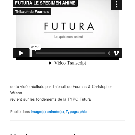
cette vidéo réalisée par Thibault de Fournas & Christopher
Wilson
revient sur les fondements de la TYPO Futura
Publié dans
Image(s) animée(s)
,
Typographie