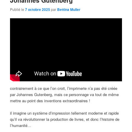
Johannes Gutenberg
Publié le
7 octobre 2025
par
Bettina Muller
contrairement à ce que l’on croit, l’imprimerie n’a pas été créée
par Johannes Gutenberg, mais ce personnage va tout de même
mettre au point des inventions extraordinaires !
il imagine un système d’impression tellement moderne et rapide
qu’il va révolutionner la production de livres, et donc l’histoire de
l’humanité…