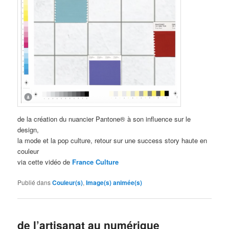
de la création du nuancier Pantone® à son influence sur le
design,
la mode et la pop culture, retour sur une success story haute en
couleur
via cette vidéo de
France Culture
Publié dans
Couleur(s)
,
Image(s) animée(s)
de l’artisanat au numérique