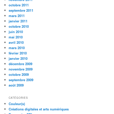
octobre 2011
septembre 2011
mars 2011
janvier 2011
octobre 2010
juin 2010
mai 2010
avril 2010
mars 2010
février 2010
janvier 2010
décembre 2009
novembre 2009
octobre 2009
septembre 2009
août 2009
CATÉGORIES
Couleur(s)
Créations digitales et arts numériques