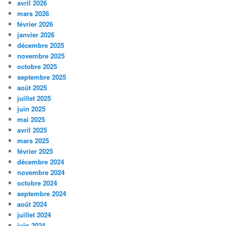
avril 2026
mars 2026
février 2026
janvier 2026
décembre 2025
novembre 2025
octobre 2025
septembre 2025
août 2025
juillet 2025
juin 2025
mai 2025
avril 2025
mars 2025
février 2025
décembre 2024
novembre 2024
octobre 2024
septembre 2024
août 2024
juillet 2024
juin 2024