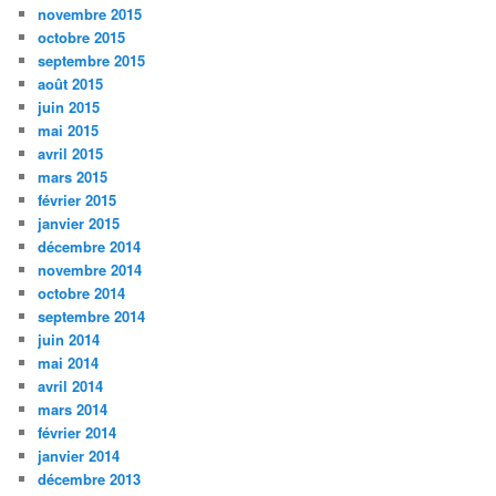
novembre 2015
octobre 2015
septembre 2015
août 2015
juin 2015
mai 2015
avril 2015
mars 2015
février 2015
janvier 2015
décembre 2014
novembre 2014
octobre 2014
septembre 2014
juin 2014
mai 2014
avril 2014
mars 2014
février 2014
janvier 2014
décembre 2013