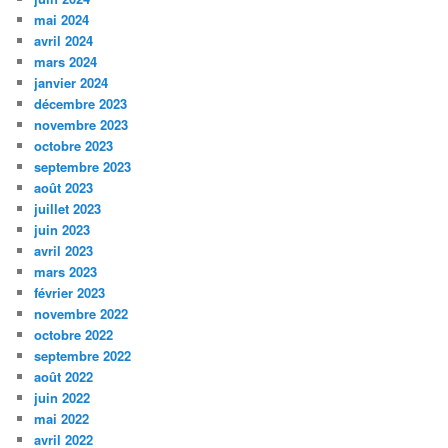
mai 2024
avril 2024
mars 2024
janvier 2024
décembre 2023
novembre 2023
octobre 2023
septembre 2023
août 2023
juillet 2023
juin 2023
avril 2023
mars 2023
février 2023
novembre 2022
octobre 2022
septembre 2022
août 2022
juin 2022
mai 2022
avril 2022