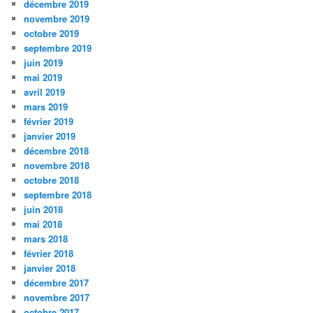
décembre 2019
novembre 2019
octobre 2019
septembre 2019
juin 2019
mai 2019
avril 2019
mars 2019
février 2019
janvier 2019
décembre 2018
novembre 2018
octobre 2018
septembre 2018
juin 2018
mai 2018
mars 2018
février 2018
janvier 2018
décembre 2017
novembre 2017
octobre 2017