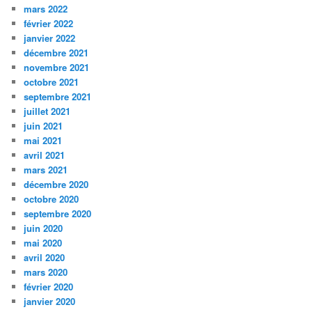
mars 2022
février 2022
janvier 2022
décembre 2021
novembre 2021
octobre 2021
septembre 2021
juillet 2021
juin 2021
mai 2021
avril 2021
mars 2021
décembre 2020
octobre 2020
septembre 2020
juin 2020
mai 2020
avril 2020
mars 2020
février 2020
janvier 2020