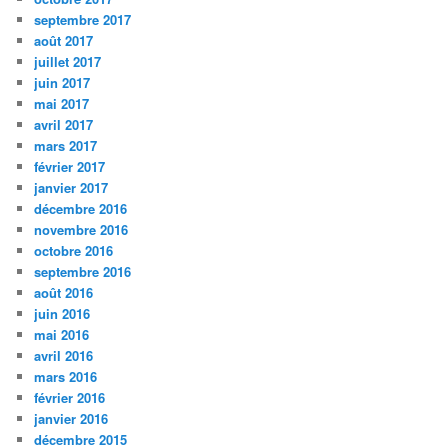
septembre 2017
août 2017
juillet 2017
juin 2017
mai 2017
avril 2017
mars 2017
février 2017
janvier 2017
décembre 2016
novembre 2016
octobre 2016
septembre 2016
août 2016
juin 2016
mai 2016
avril 2016
mars 2016
février 2016
janvier 2016
décembre 2015