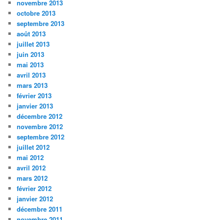
novembre 2013
octobre 2013
septembre 2013
août 2013
juillet 2013
juin 2013
mai 2013
avril 2013
mars 2013
février 2013
janvier 2013
décembre 2012
novembre 2012
septembre 2012
juillet 2012
mai 2012
avril 2012
mars 2012
février 2012
janvier 2012
décembre 2011
novembre 2011