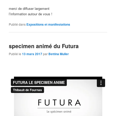
merci de diffuser largement
l’information autour de vous !
Publié dans
Expositions et manifestations
specimen animé du Futura
Publié le
13 mars 2017
par
Bettina Muller