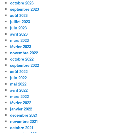
octobre 2023
septembre 2023
août 2023
juillet 2023
juin 2023
avril 2023
mars 2023
février 2023
novembre 2022
octobre 2022
septembre 2022
août 2022
juin 2022
mai 2022
avril 2022
mars 2022
février 2022
janvier 2022
décembre 2021
novembre 2021
octobre 2021