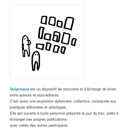
Quiproquo
est un dispositif de rencontre et d’échange de livres
entre auteurs et auto-éditeurs.
C’est aussi une exposition éphémère, collective, consacrée aux
pratiques éditoriales et artistiques.
Elle est ouverte à toute personne présente le jour du troc, prête à
échanger ses propres publications
avec celles des autres participants