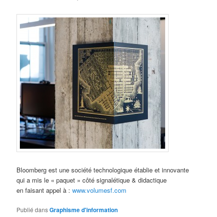
Bloomberg est une société technologique établie et innovante
qui a mis le « paquet » côté signalétique & didactique
en faisant appel à :
www.volumesf.com
Publié dans
Graphisme d'information