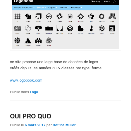
ce site propose une large base de données de logos
créés depuis les années 50 & classés par type, forme…
www.logobook.com
Publié dans
Logo
QUI PRO QUO
Publié le
6 mars 2017
par
Bettina Muller