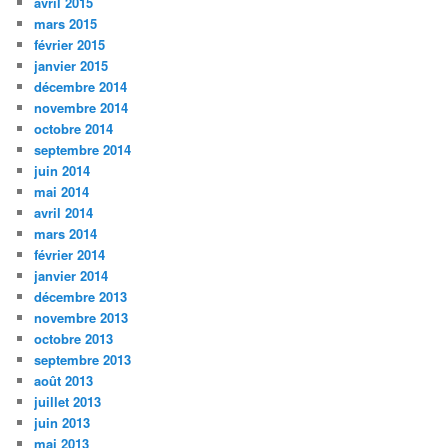
avril 2015
mars 2015
février 2015
janvier 2015
décembre 2014
novembre 2014
octobre 2014
septembre 2014
juin 2014
mai 2014
avril 2014
mars 2014
février 2014
janvier 2014
décembre 2013
novembre 2013
octobre 2013
septembre 2013
août 2013
juillet 2013
juin 2013
mai 2013