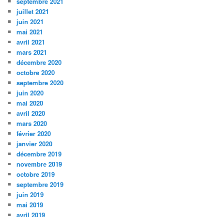
septembre 2021
juillet 2021
juin 2021
mai 2021
avril 2021
mars 2021
décembre 2020
octobre 2020
septembre 2020
juin 2020
mai 2020
avril 2020
mars 2020
février 2020
janvier 2020
décembre 2019
novembre 2019
octobre 2019
septembre 2019
juin 2019
mai 2019
avril 2019