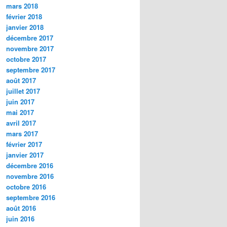
mars 2018
février 2018
janvier 2018
décembre 2017
novembre 2017
octobre 2017
septembre 2017
août 2017
juillet 2017
juin 2017
mai 2017
avril 2017
mars 2017
février 2017
janvier 2017
décembre 2016
novembre 2016
octobre 2016
septembre 2016
août 2016
juin 2016