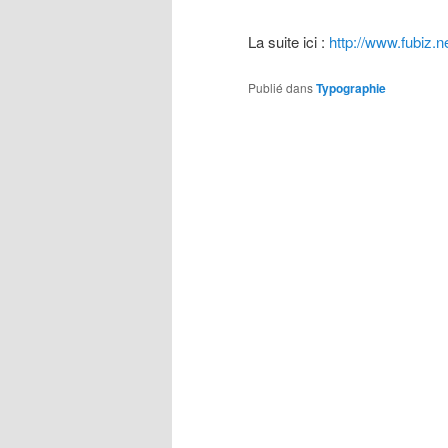
La suite ici :
http://www.fubiz.
Publié dans
Typographie