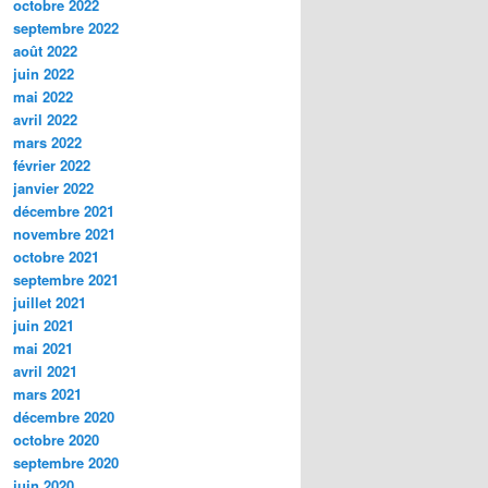
octobre 2022
septembre 2022
août 2022
juin 2022
mai 2022
avril 2022
mars 2022
février 2022
janvier 2022
décembre 2021
novembre 2021
octobre 2021
septembre 2021
juillet 2021
juin 2021
mai 2021
avril 2021
mars 2021
décembre 2020
octobre 2020
septembre 2020
juin 2020