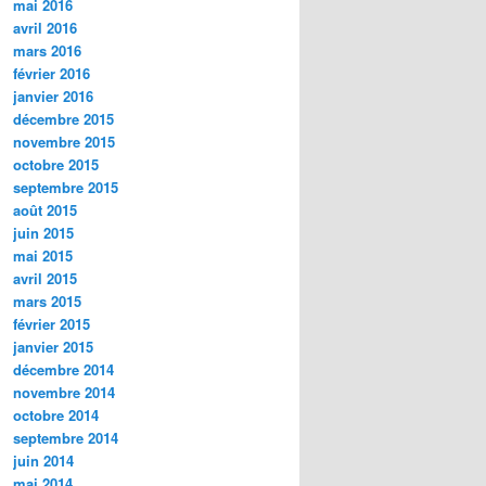
mai 2016
avril 2016
mars 2016
février 2016
janvier 2016
décembre 2015
novembre 2015
octobre 2015
septembre 2015
août 2015
juin 2015
mai 2015
avril 2015
mars 2015
février 2015
janvier 2015
décembre 2014
novembre 2014
octobre 2014
septembre 2014
juin 2014
mai 2014