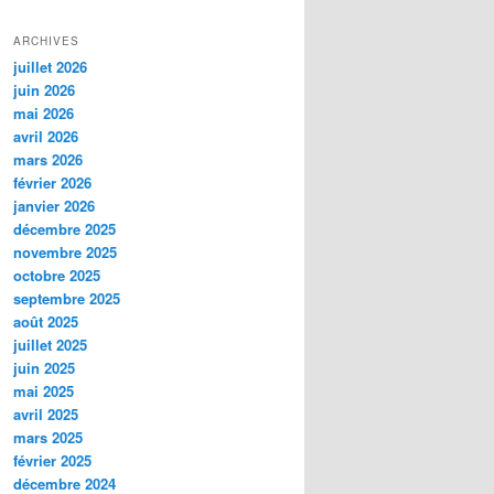
ARCHIVES
juillet 2026
juin 2026
mai 2026
avril 2026
mars 2026
février 2026
janvier 2026
décembre 2025
novembre 2025
octobre 2025
septembre 2025
août 2025
juillet 2025
juin 2025
mai 2025
avril 2025
mars 2025
février 2025
décembre 2024