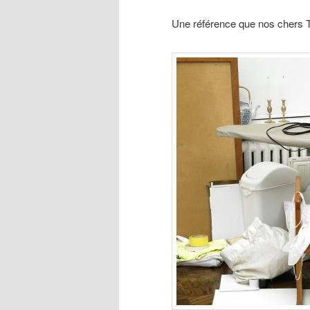
Une référence que nos chers 