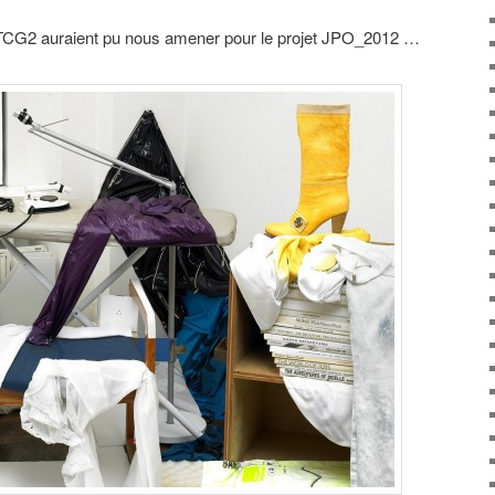
TCG2 auraient pu nous amener pour le projet JPO_2012 …