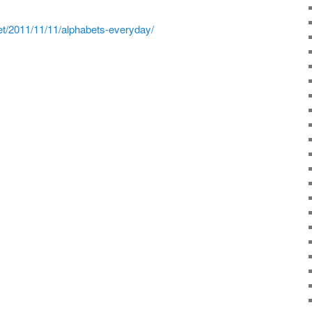
net/2011/11/11/alphabets-everyday/