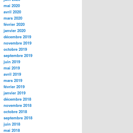
mai 2020
avril 2020
mars 2020
février 2020
janvier 2020
décembre 2019
novembre 2019
octobre 2019
septembre 2019
juin 2019
mai 2019
avril 2019
mars 2019
février 2019
janvier 2019
décembre 2018
novembre 2018
octobre 2018
septembre 2018
juin 2018
mai 2018