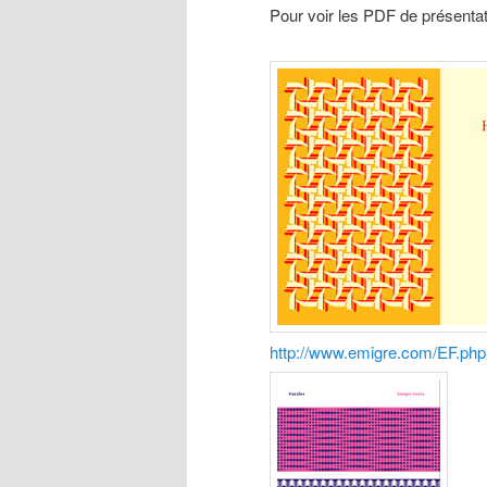
Pour voir les PDF de présentati
http://www.emigre.com/EF.php