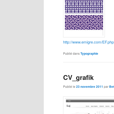
http://www.emigre.com/EF.php
Publié dans
Typographie
CV_grafik
Publié le
23 novembre 2011
par
Bet