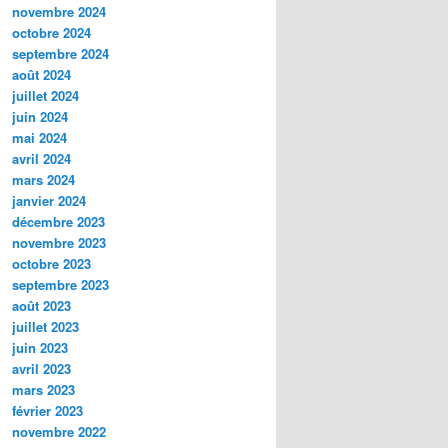
novembre 2024
octobre 2024
septembre 2024
août 2024
juillet 2024
juin 2024
mai 2024
avril 2024
mars 2024
janvier 2024
décembre 2023
novembre 2023
octobre 2023
septembre 2023
août 2023
juillet 2023
juin 2023
avril 2023
mars 2023
février 2023
novembre 2022