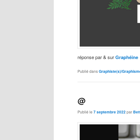
réponse par & sur
Graphéine
Publié dans
Graphiste(s)/Graphism
@
Publié le
7 septembre 2022
par
Bet