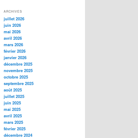
ARCHIVES
juillet 2026
juin 2026
mai 2026
avril 2026
mars 2026
février 2026
janvier 2026
décembre 2025
novembre 2025
octobre 2025
septembre 2025
août 2025
juillet 2025
juin 2025
mai 2025
avril 2025
mars 2025
février 2025
décembre 2024