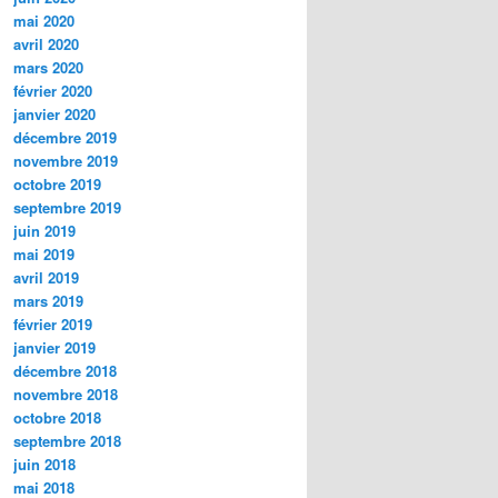
mai 2020
avril 2020
mars 2020
février 2020
janvier 2020
décembre 2019
novembre 2019
octobre 2019
septembre 2019
juin 2019
mai 2019
avril 2019
mars 2019
février 2019
janvier 2019
décembre 2018
novembre 2018
octobre 2018
septembre 2018
juin 2018
mai 2018