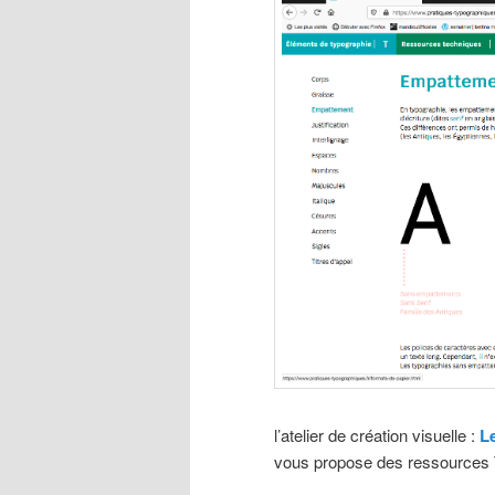
l’atelier de création visuelle :
L
vous propose des ressources