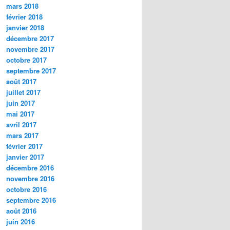
mars 2018
février 2018
janvier 2018
décembre 2017
novembre 2017
octobre 2017
septembre 2017
août 2017
juillet 2017
juin 2017
mai 2017
avril 2017
mars 2017
février 2017
janvier 2017
décembre 2016
novembre 2016
octobre 2016
septembre 2016
août 2016
juin 2016