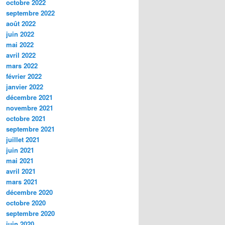
octobre 2022
septembre 2022
août 2022
juin 2022
mai 2022
avril 2022
mars 2022
février 2022
janvier 2022
décembre 2021
novembre 2021
octobre 2021
septembre 2021
juillet 2021
juin 2021
mai 2021
avril 2021
mars 2021
décembre 2020
octobre 2020
septembre 2020
juin 2020