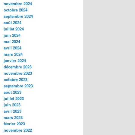
novembre 2024
octobre 2024
septembre 2024
août 2024
juillet 2024
juin 2024
mai 2024
avril 2024
mars 2024
janvier 2024
décembre 2023
novembre 2023
octobre 2023
septembre 2023
août 2023
juillet 2023
juin 2023
avril 2023
mars 2023
février 2023
novembre 2022