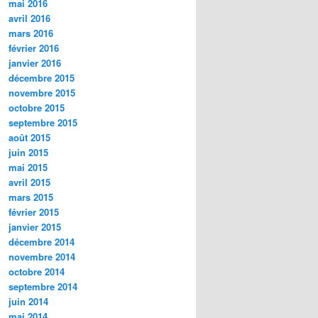
mai 2016
avril 2016
mars 2016
février 2016
janvier 2016
décembre 2015
novembre 2015
octobre 2015
septembre 2015
août 2015
juin 2015
mai 2015
avril 2015
mars 2015
février 2015
janvier 2015
décembre 2014
novembre 2014
octobre 2014
septembre 2014
juin 2014
mai 2014