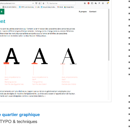
e quartier graphique
 TYPO & techniques