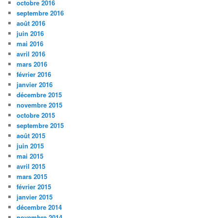
octobre 2016
septembre 2016
août 2016
juin 2016
mai 2016
avril 2016
mars 2016
février 2016
janvier 2016
décembre 2015
novembre 2015
octobre 2015
septembre 2015
août 2015
juin 2015
mai 2015
avril 2015
mars 2015
février 2015
janvier 2015
décembre 2014
novembre 2014