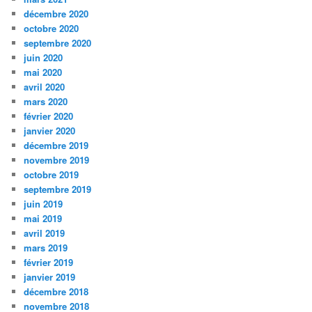
décembre 2020
octobre 2020
septembre 2020
juin 2020
mai 2020
avril 2020
mars 2020
février 2020
janvier 2020
décembre 2019
novembre 2019
octobre 2019
septembre 2019
juin 2019
mai 2019
avril 2019
mars 2019
février 2019
janvier 2019
décembre 2018
novembre 2018