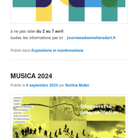
à ne pas rater
du
2 au 7 avril
toutes les informations par ici :
journeesdesmetiersdart.fr
Publié dans
Expositions et manifestations
MUSICA 2024
Publié le
6 septembre 2024
par
Bettina Muller