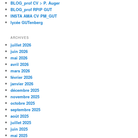
BLOG_prof CV > P. Auger
BLOG_prof RPIP GUT
INSTA AMA CV PM_GUT
lycée GUTenberg
ARCHIVES
juillet 2026
juin 2026
mai 2026
avril 2026
mars 2026
février 2026
janvier 2026
décembre 2025
novembre 2025
octobre 2025
septembre 2025
août 2025
juillet 2025
juin 2025
mai 2025