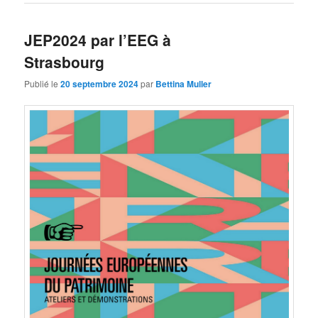
JEP2024 par l’EEG à
Strasbourg
Publié le
20 septembre 2024
par
Bettina Muller