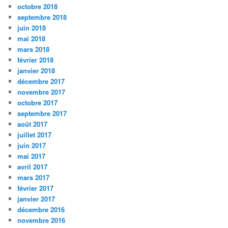
octobre 2018
septembre 2018
juin 2018
mai 2018
mars 2018
février 2018
janvier 2018
décembre 2017
novembre 2017
octobre 2017
septembre 2017
août 2017
juillet 2017
juin 2017
mai 2017
avril 2017
mars 2017
février 2017
janvier 2017
décembre 2016
novembre 2016