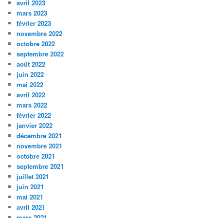
avril 2023
mars 2023
février 2023
novembre 2022
octobre 2022
septembre 2022
août 2022
juin 2022
mai 2022
avril 2022
mars 2022
février 2022
janvier 2022
décembre 2021
novembre 2021
octobre 2021
septembre 2021
juillet 2021
juin 2021
mai 2021
avril 2021
mars 2021