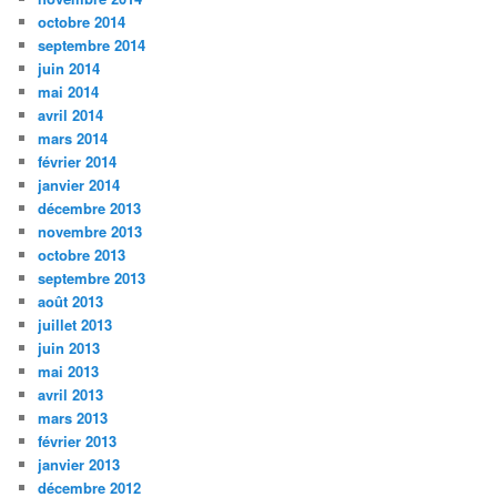
octobre 2014
septembre 2014
juin 2014
mai 2014
avril 2014
mars 2014
février 2014
janvier 2014
décembre 2013
novembre 2013
octobre 2013
septembre 2013
août 2013
juillet 2013
juin 2013
mai 2013
avril 2013
mars 2013
février 2013
janvier 2013
décembre 2012