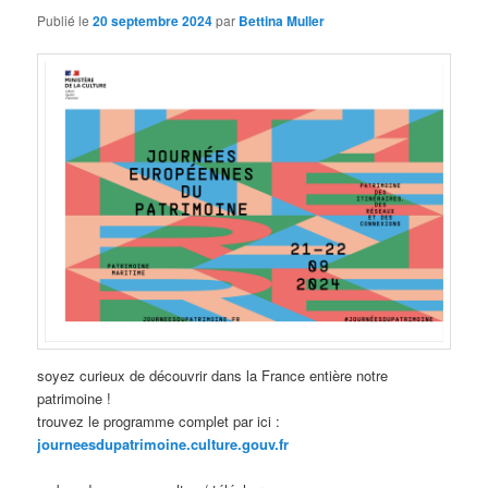
Publié le
20 septembre 2024
par
Bettina Muller
soyez curieux de découvrir dans la France entière notre
patrimoine !
trouvez le programme complet par ici :
journeesdupatrimoine.culture.gouv.fr