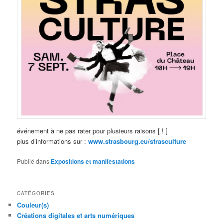
événement à ne pas rater pour plusieurs raisons [ ! ]
plus d’informations sur :
www.strasbourg.eu/strasculture
Publié dans
Expositions et manifestations
CATÉGORIES
Couleur(s)
Créations digitales et arts numériques