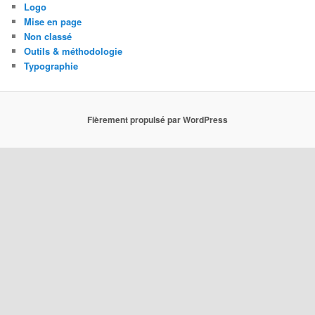
Logo
Mise en page
Non classé
Outils & méthodologie
Typographie
Fièrement propulsé par WordPress