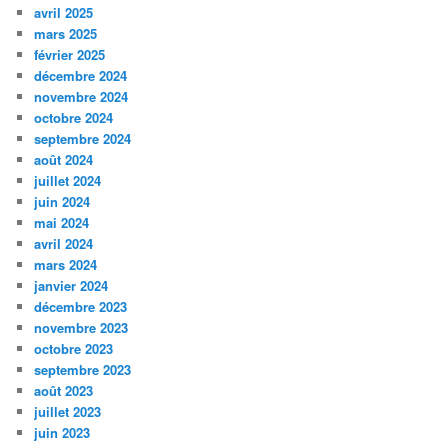
avril 2025
mars 2025
février 2025
décembre 2024
novembre 2024
octobre 2024
septembre 2024
août 2024
juillet 2024
juin 2024
mai 2024
avril 2024
mars 2024
janvier 2024
décembre 2023
novembre 2023
octobre 2023
septembre 2023
août 2023
juillet 2023
juin 2023