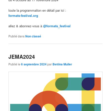
toute la programmation en détail par ici :
formats-festival.org
allez & abonnez-vous à
@formats_festival
Publié dans
Non classé
JEMA2024
Publié le
6 septembre 2024
par
Bettina Muller