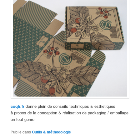
coqli.fr
donne plein de conseils techniques & esthétiques
à propos de la conception & réalisation de packaging / emballage
en tout genre
Publié dans
Outils & méthodologie