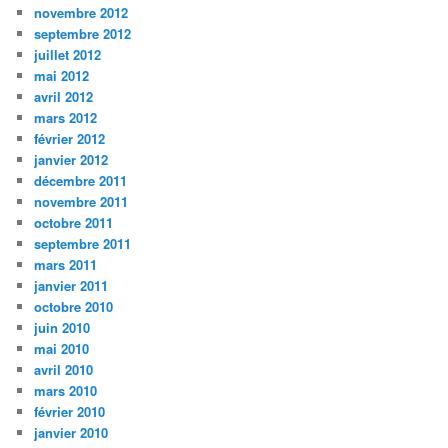
novembre 2012
septembre 2012
juillet 2012
mai 2012
avril 2012
mars 2012
février 2012
janvier 2012
décembre 2011
novembre 2011
octobre 2011
septembre 2011
mars 2011
janvier 2011
octobre 2010
juin 2010
mai 2010
avril 2010
mars 2010
février 2010
janvier 2010