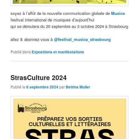
soyez à l’affût de la nouvelle communication globale de
Musica
festival international de musiques d’aujourd’hui
qui se déroulera du 20 septembre au 3 octobre 2024 à Strasbourg
allez & abonnez-vous à
@festival_musica_strasbourg
Publié dans
Expositions et manifestations
StrasCulture 2024
Publié le
6 septembre 2024
par
Bettina Muller